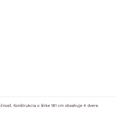
nosť. Konštrukcia o šírke 181 cm obsahuje 4 dvere.