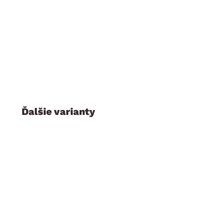
Ďalšie varianty