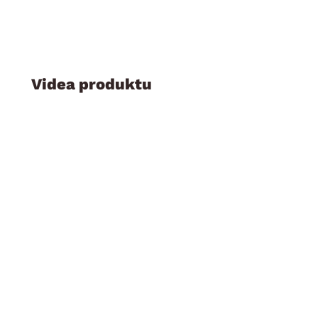
Videa produktu