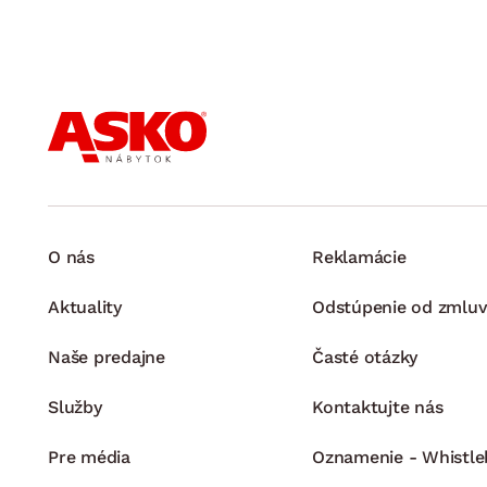
O nás
Reklamácie
Aktuality
Odstúpenie od zmluv
Naše predajne
Časté otázky
Služby
Kontaktujte nás
Pre média
Oznamenie - Whistle