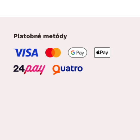
Platobné metódy