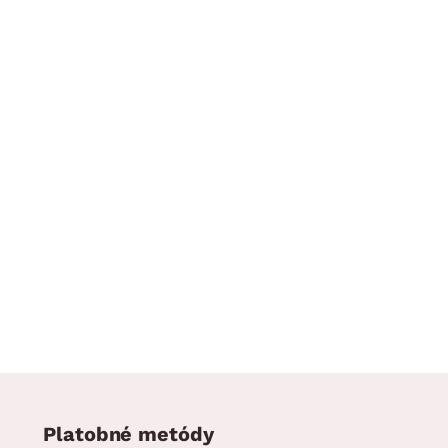
Platobné metódy