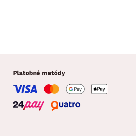
Platobné metódy