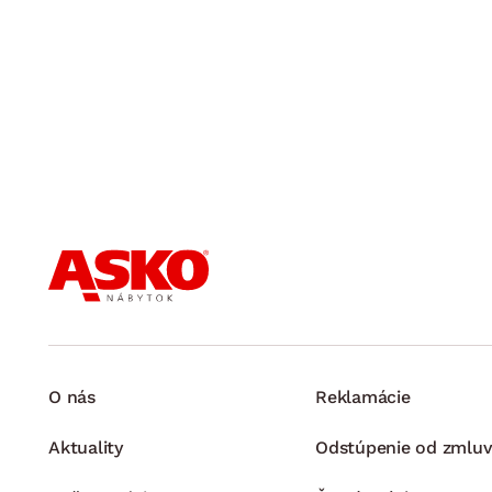
O nás
Reklamácie
Aktuality
Odstúpenie od zmluv