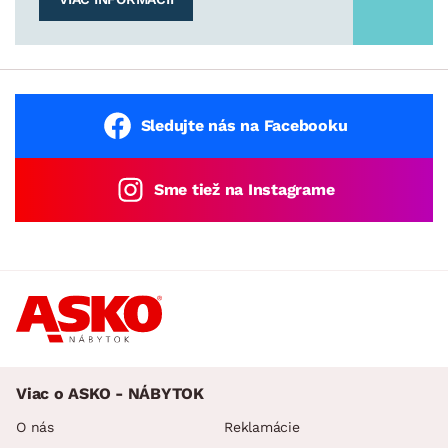
Sledujte nás na Facebooku
Sme tiež na Instagrame
Viac o ASKO - NÁBYTOK
O nás
Reklamácie