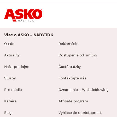
Viac o ASKO - NÁBYTOK
O nás
Reklamácie
Aktuality
Odstúpenie od zmluvy
Naše predajne
Časté otázky
Služby
Kontaktujte nás
Pre média
Oznamenie - Whistleblowing
Kariéra
Affiliate program
Blog
Vyhlásenie o prístupnosti