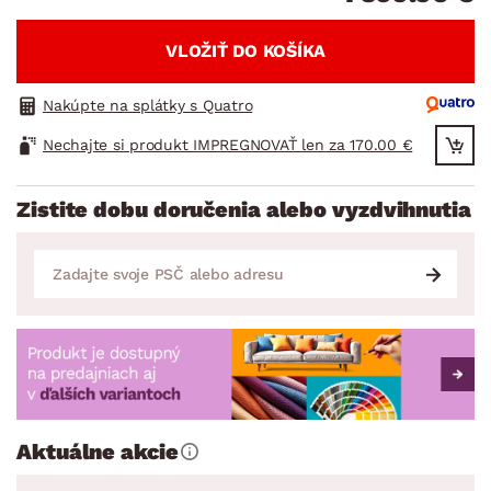
VLOŽIŤ DO KOŠÍKA
Nakúpte na splátky s Quatro
Nechajte si produkt IMPREGNOVAŤ len za 170.00 €
Zistite dobu doručenia alebo vyzdvihnutia
Aktuálne akcie