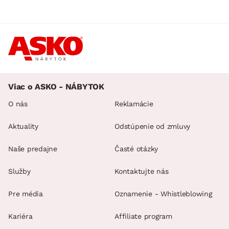
Viac o ASKO - NÁBYTOK
O nás
Reklamácie
Aktuality
Odstúpenie od zmluvy
Naše predajne
Časté otázky
Služby
Kontaktujte nás
Pre média
Oznamenie - Whistleblowing
Kariéra
Affiliate program