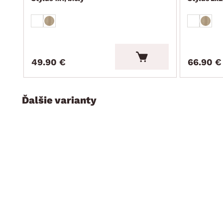
49.90 €
66.90 €
Ďalšie varianty