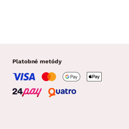
Platobné metódy