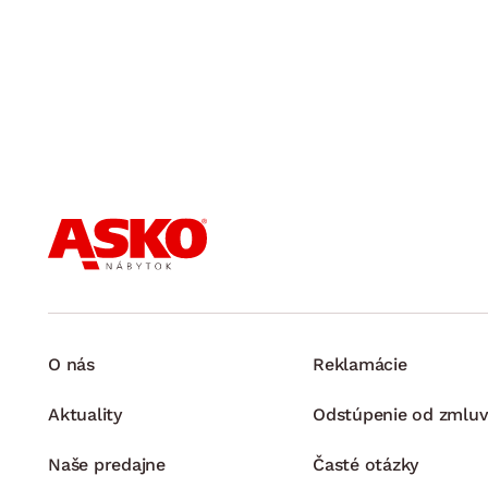
O nás
Reklamácie
Aktuality
Odstúpenie od zmluv
Naše predajne
Časté otázky