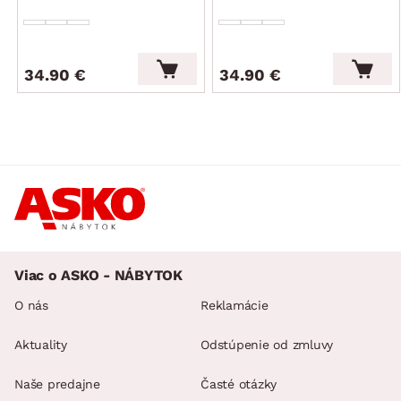
34.90 €
34.90 €
Viac o ASKO - NÁBYTOK
O nás
Reklamácie
Aktuality
Odstúpenie od zmluvy
Naše predajne
Časté otázky