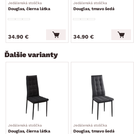
Jedálenská stolička
Jedálenská stolička
Douglas, čierna látka
Douglas, tmavo šedá
34.90 €
34.90 €
Ďalšie varianty
Jedálenská stolička
Jedálenská stolička
Douglas, čierna látka
Douglas, tmavo šedá