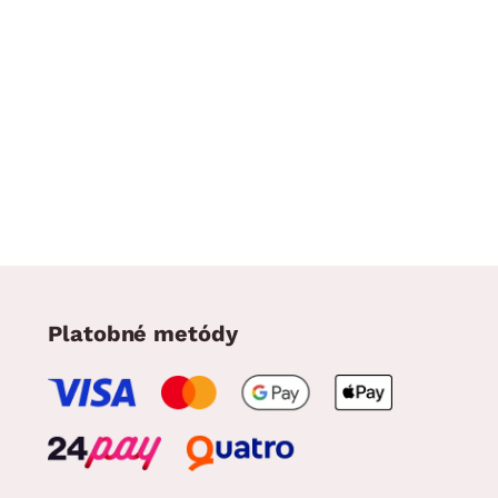
Platobné metódy