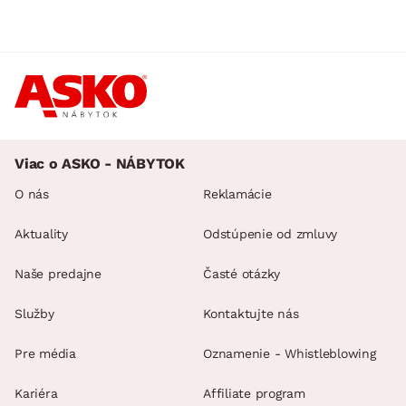
Viac o ASKO - NÁBYTOK
O nás
Reklamácie
Aktuality
Odstúpenie od zmluvy
Naše predajne
Časté otázky
Služby
Kontaktujte nás
Pre média
Oznamenie - Whistleblowing
Kariéra
Affiliate program