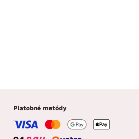
Platobné metódy