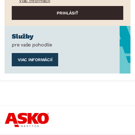
Viac informácií
Služby
pre vaše pohodlie
VIAC INFORMÁCIÍ