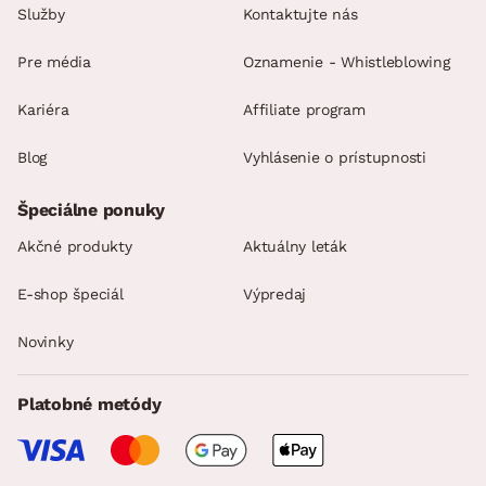
Služby
Kontaktujte nás
Pre média
Oznamenie - Whistleblowing
Kariéra
Affiliate program
Blog
Vyhlásenie o prístupnosti
Špeciálne ponuky
Akčné produkty
Aktuálny leták
E-shop špeciál
Výpredaj
Novinky
Platobné metódy