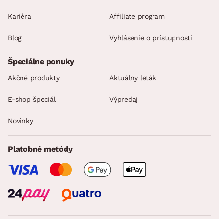
Kariéra
Affiliate program
Blog
Vyhlásenie o prístupnosti
Špeciálne ponuky
Akčné produkty
Aktuálny leták
E-shop špeciál
Výpredaj
Novinky
Platobné metódy