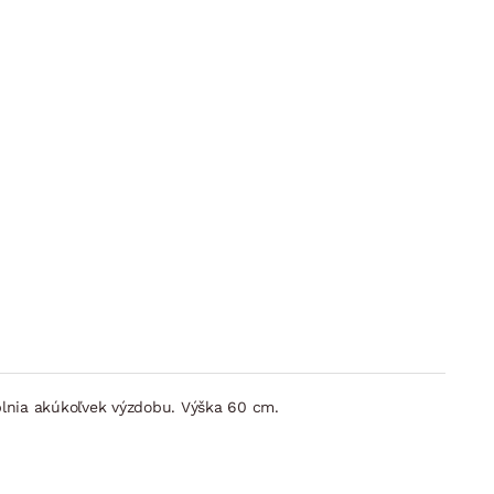
oplnia akúkoľvek výzdobu. Výška 60 cm.