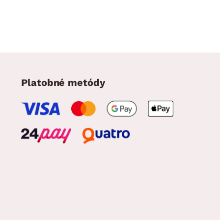
Platobné metódy