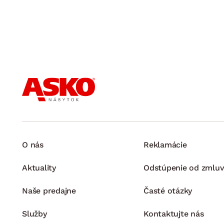
O nás
Reklamácie
Aktuality
Odstúpenie od zmluv
Naše predajne
Časté otázky
Služby
Kontaktujte nás