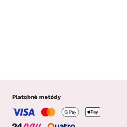
Platobné metódy