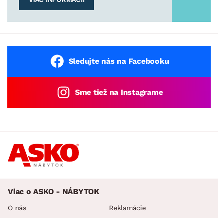
Sledujte nás na Facebooku
Sme tiež na Instagrame
Viac o ASKO - NÁBYTOK
O nás
Reklamácie