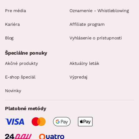
Pre média
Oznamenie - Whistleblowing
Kariéra
Affiliate program
Blog
Vyhlásenie o prístupnosti
Špeciálne ponuky
Akčné produkty
Aktuálny leták
E-shop špeciál
Výpredaj
Novinky
Platobné metódy