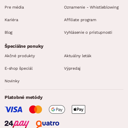
Pre média
Oznamenie - Whistleblowing
Kariéra
Affiliate program
Blog
Vyhlásenie o prístupnosti
Špeciálne ponuky
Akčné produkty
Aktuálny leták
E-shop špeciál
Výpredaj
Novinky
Platobné metódy