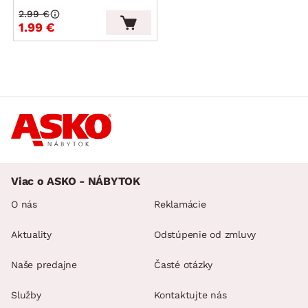
2.99 €
1.99 €
Viac o ASKO - NÁBYTOK
O nás
Reklamácie
Aktuality
Odstúpenie od zmluvy
Naše predajne
Časté otázky
Služby
Kontaktujte nás