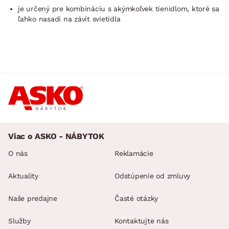
je určený pre kombináciu s akýmkoľvek tienidlom, ktoré sa
ľahko nasadí na závit svietidla
Viac o ASKO - NÁBYTOK
O nás
Reklamácie
Aktuality
Odstúpenie od zmluvy
Naše predajne
Časté otázky
Služby
Kontaktujte nás