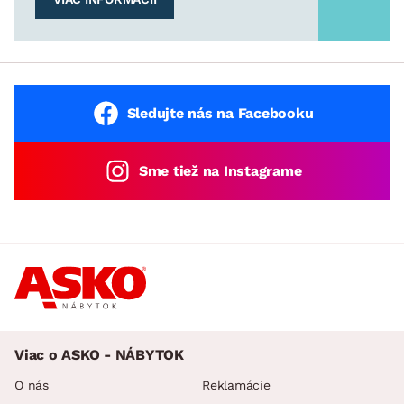
Sledujte nás na Facebooku
Sme tiež na Instagrame
Viac o ASKO - NÁBYTOK
O nás
Reklamácie