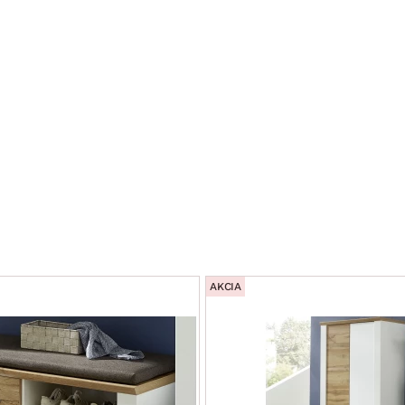
AKCIA