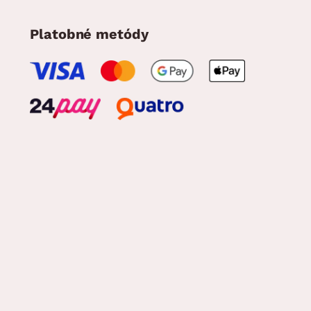
Platobné metódy