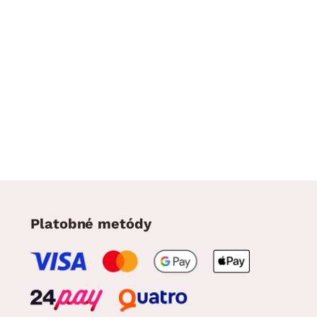
Platobné metódy