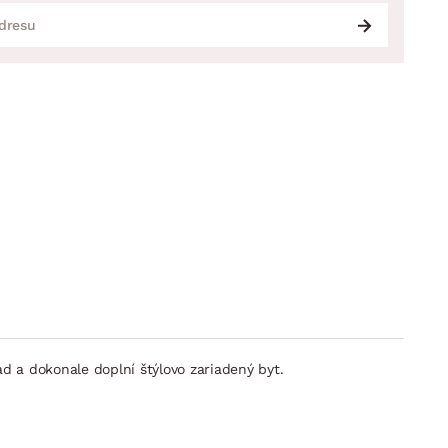
 a dokonale doplní štýlovo zariadený byt.