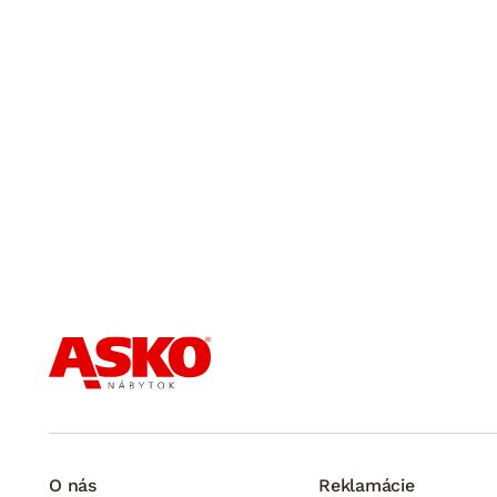
O nás
Reklamácie