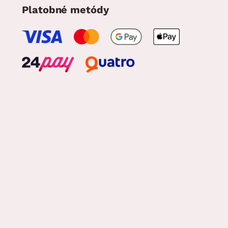
Platobné metódy