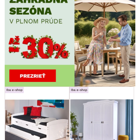
Iba e-shop
Iba e-shop