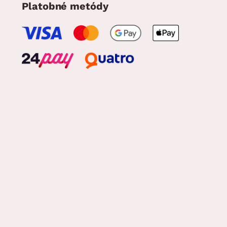
Platobné metódy