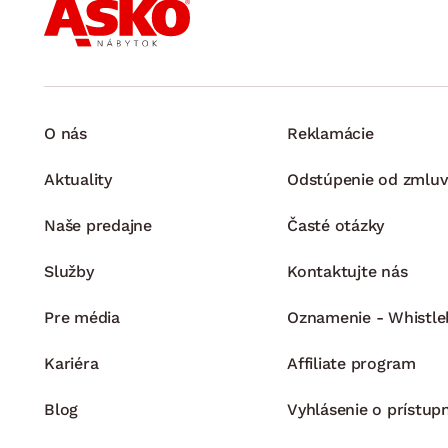
O nás
Reklamácie
Aktuality
Odstúpenie od zmluv
Naše predajne
Časté otázky
Služby
Kontaktujte nás
Pre média
Oznamenie - Whistle
Kariéra
Affiliate program
Blog
Vyhlásenie o prístup