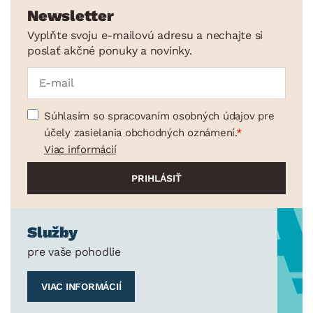
Newsletter
Vyplňte svoju e-mailovú adresu a nechajte si
poslať akčné ponuky a novinky.
Súhlasím so spracovaním osobných údajov pre
účely zasielania obchodných oznámení.
Viac informácií
Služby
pre vaše pohodlie
VIAC INFORMÁCIÍ