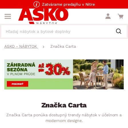
Zatvárame predajňu v Nitre
ASKO - NÁBYTOK
Značka Carta
Značka Carta
Značka Carta ponúka dostupný trendy nábytok v účelnom a
modernom designe.