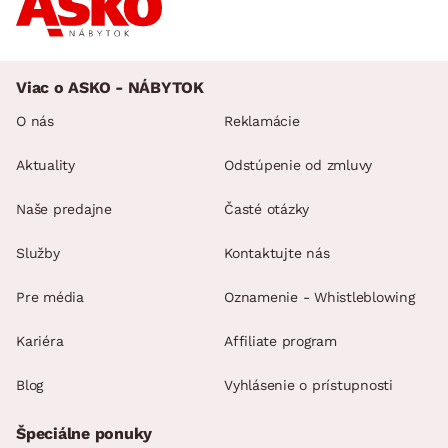
Viac o ASKO - NÁBYTOK
O nás
Reklamácie
Aktuality
Odstúpenie od zmluvy
Naše predajne
Časté otázky
Služby
Kontaktujte nás
Pre média
Oznamenie - Whistleblowing
Kariéra
Affiliate program
Blog
Vyhlásenie o prístupnosti
Špeciálne ponuky