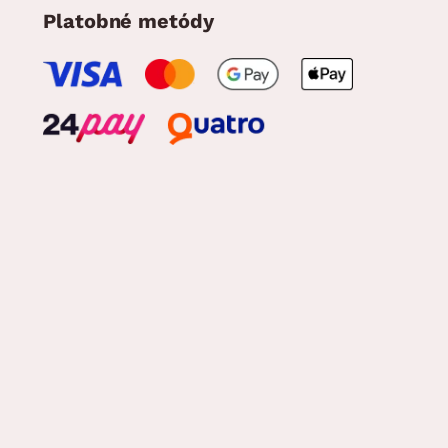
Platobné metódy