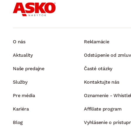
O nás
Reklamácie
Aktuality
Odstúpenie od zmluv
Naše predajne
Časté otázky
Služby
Kontaktujte nás
Pre média
Oznamenie - Whistle
Kariéra
Affiliate program
Blog
Vyhlásenie o prístup