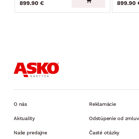
899.90 €
899.90 
O nás
Reklamácie
Aktuality
Odstúpenie od zmluv
Naše predajne
Časté otázky