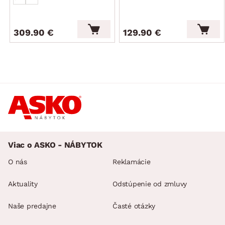
309.90 €
129.90 €
Viac o ASKO - NÁBYTOK
O nás
Reklamácie
Aktuality
Odstúpenie od zmluvy
Naše predajne
Časté otázky