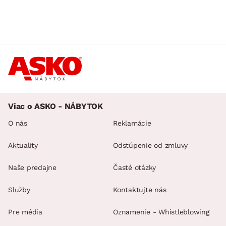
Viac o ASKO - NÁBYTOK
O nás
Reklamácie
Aktuality
Odstúpenie od zmluvy
Naše predajne
Časté otázky
Služby
Kontaktujte nás
Pre média
Oznamenie - Whistleblowing