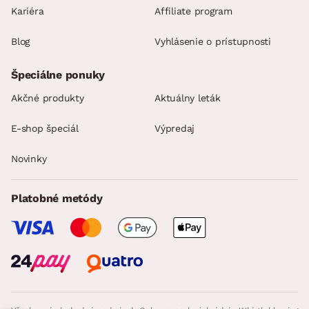
Kariéra
Affiliate program
Blog
Vyhlásenie o prístupnosti
Špeciálne ponuky
Akčné produkty
Aktuálny leták
E-shop špeciál
Výpredaj
Novinky
Platobné metódy