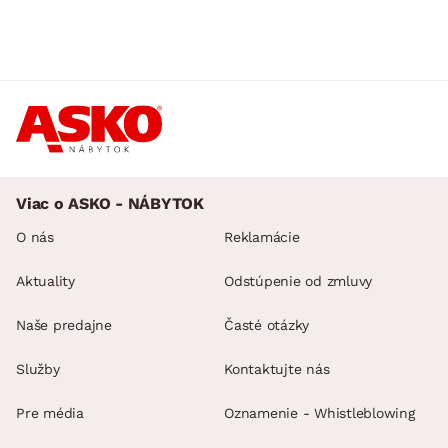
Viac o ASKO - NÁBYTOK
O nás
Reklamácie
Aktuality
Odstúpenie od zmluvy
Naše predajne
Časté otázky
Služby
Kontaktujte nás
Pre média
Oznamenie - Whistleblowing