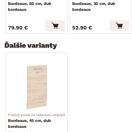
Bordeaux, 60 cm, dub
Bordeaux, 30 cm, dub
bordeaux
bordeaux
79.90 €
52.90 €
Ďalšie varianty
Predný panel na vstavanú umývačku
Bordeaux, 45 cm, dub
bordeaux