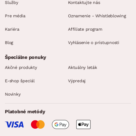
Služby
Kontaktujte nás
Pre média
Oznamenie - Whistleblowing
Kariéra
Affiliate program
Blog
Vyhlásenie o prístupnosti
Špeciálne ponuky
Akčné produkty
Aktuálny leták
E-shop špeciál
Výpredaj
Novinky
Platobné metódy