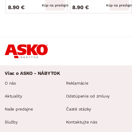
Kúp na predajni
Kúp na predajn
8.90 €
8.90 €
Viac o ASKO - NÁBYTOK
O nás
Reklamácie
Aktuality
Odstúpenie od zmluvy
Naše predajne
Časté otázky
Služby
Kontaktujte nás