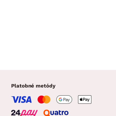
Platobné metódy