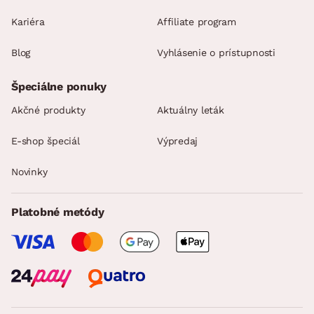
Kariéra
Affiliate program
Blog
Vyhlásenie o prístupnosti
Špeciálne ponuky
Akčné produkty
Aktuálny leták
E-shop špeciál
Výpredaj
Novinky
Platobné metódy