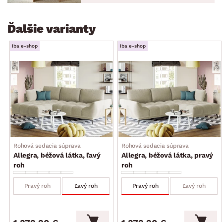
Ďalšie varianty
Iba e-shop
Iba e-shop
Rohová sedacia súprava
Rohová sedacia súprava
Allegra, béžová látka, ľavý
Allegra, béžová látka, pravý
roh
roh
Pravý roh
Ľavý roh
Pravý roh
Ľavý roh