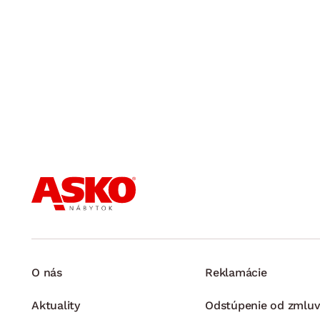
O nás
Reklamácie
Aktuality
Odstúpenie od zmluv