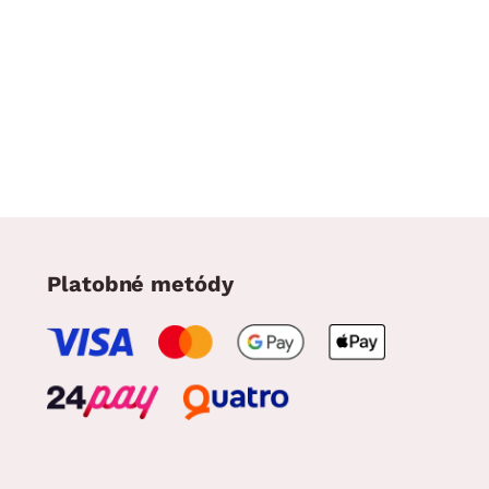
Platobné metódy