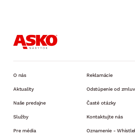
O nás
Reklamácie
Aktuality
Odstúpenie od zmluv
Naše predajne
Časté otázky
Služby
Kontaktujte nás
Pre média
Oznamenie - Whistle