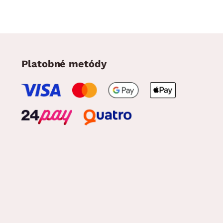
Platobné metódy