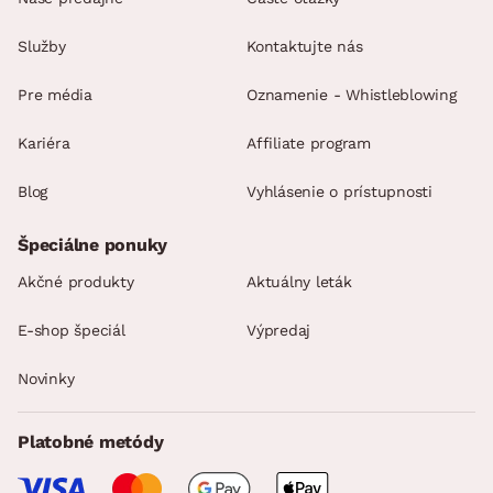
Služby
Kontaktujte nás
Pre média
Oznamenie - Whistleblowing
Kariéra
Affiliate program
Blog
Vyhlásenie o prístupnosti
Špeciálne ponuky
Akčné produkty
Aktuálny leták
E-shop špeciál
Výpredaj
Novinky
Platobné metódy