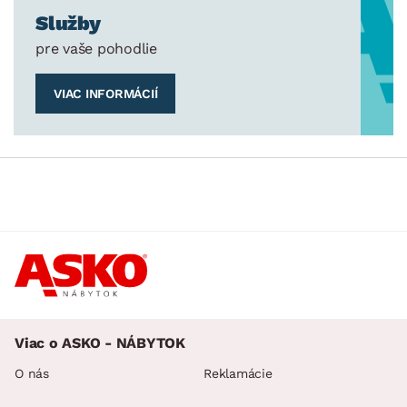
Služby
pre vaše pohodlie
VIAC INFORMÁCIÍ
Viac o ASKO - NÁBYTOK
O nás
Reklamácie