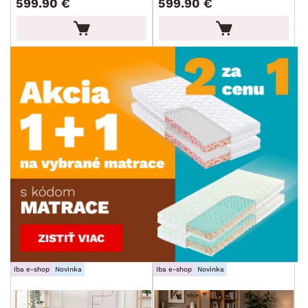
599.90 €
599.90 €
Iba e-shop
Novinka
Iba e-shop
Novinka