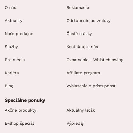
O nás
Reklamácie
Aktuality
Odstúpenie od zmluvy
Naše predajne
Časté otázky
Služby
Kontaktujte nás
Pre média
Oznamenie - Whistleblowing
Kariéra
Affiliate program
Blog
Vyhlásenie o prístupnosti
Špeciálne ponuky
Akčné produkty
Aktuálny leták
E-shop špeciál
Výpredaj