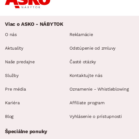
Viac o ASKO - NÁBYTOK
O nás
Reklamácie
Aktuality
Odstúpenie od zmluvy
Naše predajne
Časté otázky
Služby
Kontaktujte nás
Pre média
Oznamenie - Whistleblowing
Kariéra
Affiliate program
Blog
Vyhlásenie o prístupnosti
Špeciálne ponuky