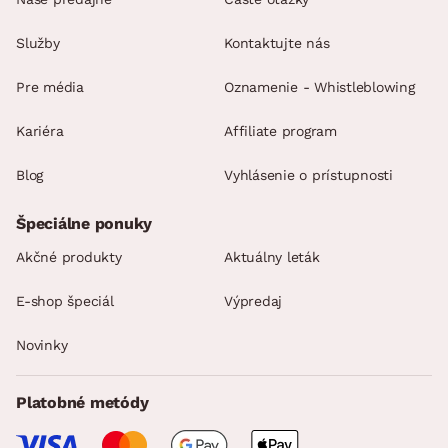
Služby
Kontaktujte nás
Pre média
Oznamenie - Whistleblowing
Kariéra
Affiliate program
Blog
Vyhlásenie o prístupnosti
Špeciálne ponuky
Akčné produkty
Aktuálny leták
E-shop špeciál
Výpredaj
Novinky
Platobné metódy