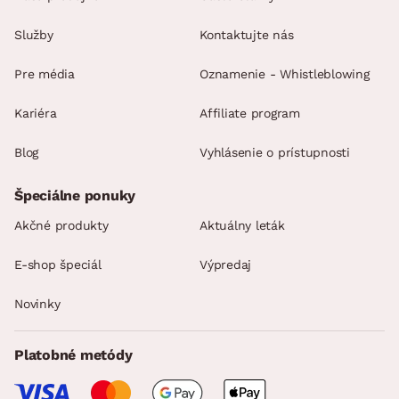
Služby
Kontaktujte nás
Pre média
Oznamenie - Whistleblowing
Kariéra
Affiliate program
Blog
Vyhlásenie o prístupnosti
Špeciálne ponuky
Akčné produkty
Aktuálny leták
E-shop špeciál
Výpredaj
Novinky
Platobné metódy