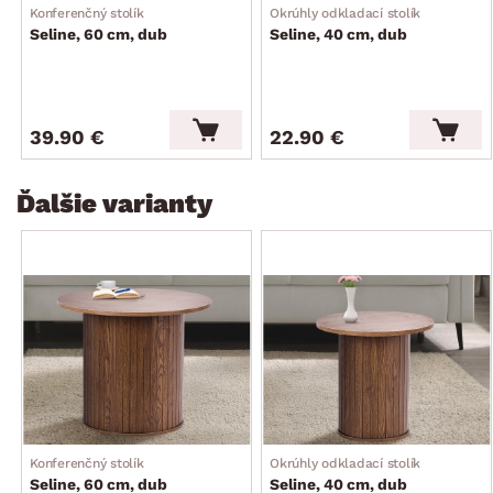
Konferenčný stolík
Okrúhly odkladací stolík
Seline, 60 cm, dub
Seline, 40 cm, dub
39.90 €
22.90 €
Ďalšie varianty
Konferenčný stolík
Okrúhly odkladací stolík
Seline, 60 cm, dub
Seline, 40 cm, dub