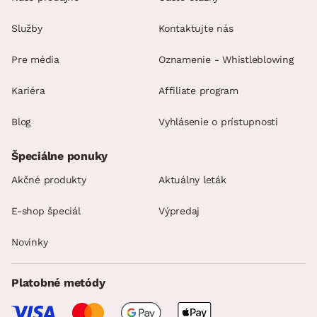
Služby
Kontaktujte nás
Pre média
Oznamenie - Whistleblowing
Kariéra
Affiliate program
Blog
Vyhlásenie o prístupnosti
Špeciálne ponuky
Akčné produkty
Aktuálny leták
E-shop špeciál
Výpredaj
Novinky
Platobné metódy