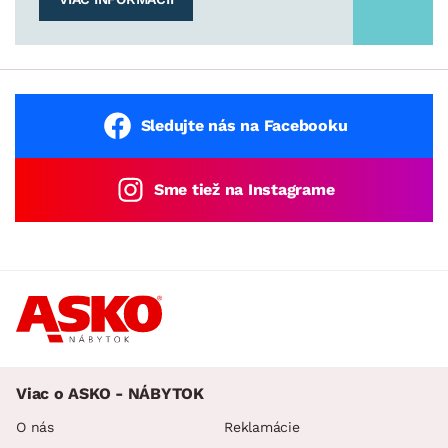
Sledujte nás na Facebooku
Sme tiež na Instagrame
Viac o ASKO - NÁBYTOK
O nás
Reklamácie