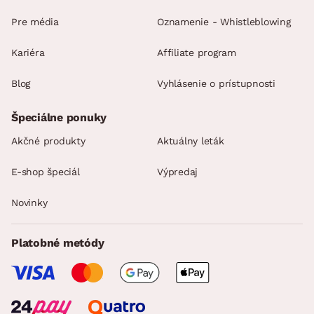
Pre média
Oznamenie - Whistleblowing
Kariéra
Affiliate program
Blog
Vyhlásenie o prístupnosti
Špeciálne ponuky
Akčné produkty
Aktuálny leták
E-shop špeciál
Výpredaj
Novinky
Platobné metódy