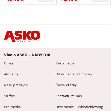
Viac o ASKO - NÁBYTOK
O nás
Reklamácie
Aktuality
Odstúpenie od zmluvy
Naše predajne
Časté otázky
Služby
Kontaktujte nás
Pre média
Oznamenie - Whistleblowing