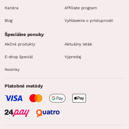
Kariéra
Affiliate program
Blog
Vyhlásenie o prístupnosti
Špeciálne ponuky
Akčné produkty
Aktuálny leták
E-shop špeciál
Výpredaj
Novinky
Platobné metódy