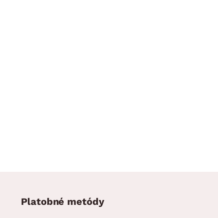
Platobné metódy